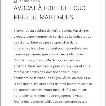
9 octobre 2023
AVOCAT À PORT DE BOUC
PRÈS DE MARTIGUES
Bienvenue au cabinet de Maître Sandra Massimino,
avocate expérimentée, au service de la justice et de
vos droits. Notre équipe se spécialise dans
différentes branches du droit pour répondre à vos
besoins juridiques, que vous soyez à Martigues,
Port-de-Bouc, Fos-sur-Mer, Istres, ou dans les
environs. Nous sommes là pour vous guider et vous
représenter dans des domaines tels que les
accidents de la route, les litiges liés au divorce et à
la séparation, les questions de droit locatif et les cas
de surendettement. Votre tranquillité d’esprit est
notre priorité, et nous nous engageons à vous
fournir des conseils juridiques compétents et une