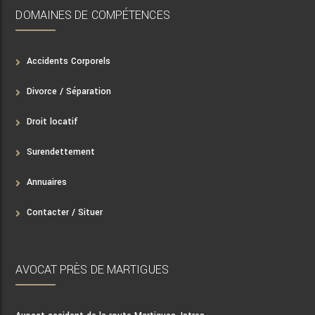
DOMAINES DE COMPÉTENCES
Accidents Corporels
Divorce / Séparation
Droit locatif
Surendettement
Annuaires
Contacter / Situer
AVOCAT PRÈS DE MARTIGUES